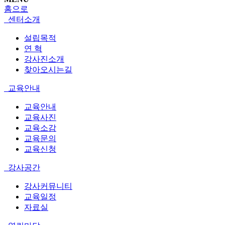
홈으로
센터소개
설립목적
연 혁
강사진소개
찾아오시는길
교육안내
교육안내
교육사진
교육소감
교육문의
교육신청
강사공간
강사커뮤니티
교육일정
자료실