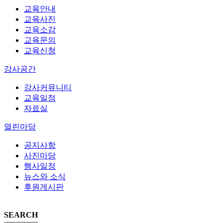
교육안내
교육사진
교육소감
교육문의
교육신청
강사공간
강사커뮤니티
교육일정
자료실
열린마당
공지사항
사진마당
행사일정
뉴스와 소식
후원게시판
SEARCH