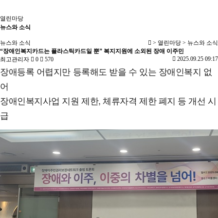
열린마당
뉴스와 소식
뉴스와 소식
> 열린마당 > 뉴스와 소식
“장애인복지카드는 플라스틱카드일 뿐” 복지지원에 소외된 장애 이주민
2025.09.25 09:17
최고관리자
0
570
장애등록 어렵지만 등록해도 받을 수 있는 장애인복지 없
어
장애인복지사업 지원 제한, 체류자격 제한 폐지 등 개선 시
급