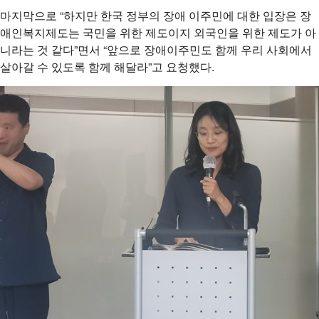
마지막으로 “하지만 한국 정부의 장애 이주민에 대한 입장은 장
애인복지제도는 국민을 위한 제도이지 외국인을 위한 제도가 아
니라는 것 같다”면서 “앞으로 장애이주민도 함께 우리 사회에서
살아갈 수 있도록 함께 해달라”고 요청했다.