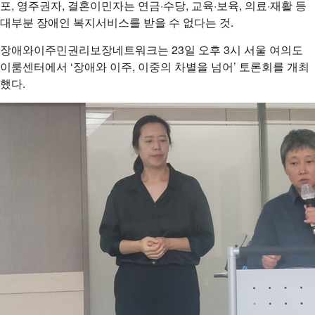
포, 영주권자, 결혼이민자는 연금·수당, 교육·보육, 의료·재활 등
대부분 장애인 복지서비스를 받을 수 없다는 것.
장애와이주민권리보장네트워크는 23일 오후 3시 서울 여의도
이룸센터에서 ‘장애와 이주, 이중의 차별을 넘어’ 토론회를 개최
했다.