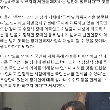
가능하도록 체류자격 제한을 폐지하는 방안이 필요하다”고 덧붙
였다.
아울러 “동법의 장애인 정의 자체에 ‘국적 및 체류자격을 불문한
다’고 명시하고 차별금지 규정에 ‘국내에 체류하고 있는 외국인
또한 같다’고 수정해 장애 외국인도 차별금지 대상이 되도록 하
는 등 법을 개정하면 장애인 등록 범위가 넓어져 난민인정자 외
에는 받지 못하는 장애인복지사업의 대상이 될 수 있을 것이라
생각한다”고 밝혔다.
마지막으로 “장애 외국인위 귀화 특례 신설을 이야기하고 싶다.
기존 국적법에는 장애에 관련한 조항이 ‘신체적·정신적 장애 등
으로 국민선서의 의미를 이해할 수 없거나 이해한 것을 표현할
수 없다고 인정되는 사람에게는 국민선서를 면제할 수 있다’는
조항만이 있는데 장애인에 대해 심사나 수수료 등을 면제할 수
있도록 제안 하고자 한다”고 제시했다.