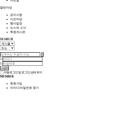
자료실
열린마당
공지사항
사진마당
행사일정
뉴스와 소식
후원게시판
SEARCH
Login
자동로그인 및 로그인 상태 유지
MEMBER
회원가입
아이디/비밀번호 찾기