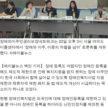
장애와이주민권리보장네트워크는 23일 오후 3시 서울 여의도
이룸센터에서 ‘장애와 이주, 이중의 차별을 넘어’ 토론회를 개최
했다. ©에이블뉴스
【에이블뉴스 백민 기자】 장애 등록도 어렵지만 장애인 등록을
해도 제도적 제한으로 인해 복지지원을 받지 못하는 장애 이주민
이 한국 사회에서 함께 살아갈 수 있도록 장애인복지사업 지원
제한과 체류자격 제한 폐지 등 법·제도적 개선이 시급하다는 목
소리가 하나로 모였다.
현행 장애인복지법은 외국인에 대해 장애인등록을 제한하고 있
을 뿐 아니라 장애인 등록을 하더라도 난민인정자를 제외한 동